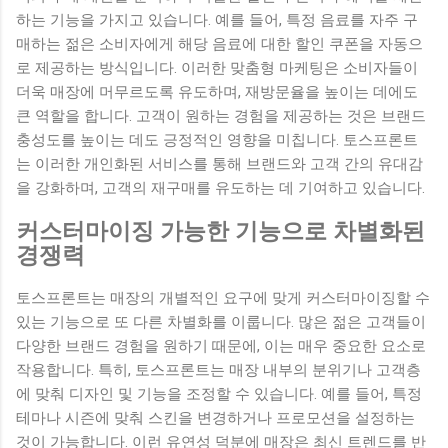
하는 기능을 가지고 있습니다. 예를 들어, 특정 음료를 자주 구
매하는 젊은 소비자에게 해당 음료에 대한 할인 쿠폰을 자동으
로 제공하는 방식입니다. 이러한 맞춤형 마케팅은 소비자들이
더욱 매장에 머무르도록 유도하며, 재방문율을 높이는 데에도
큰 역할을 합니다. 고객이 원하는 경험을 제공하는 것은 브랜드
충성도를 높이는 데도 긍정적인 영향을 미칩니다. 토스프론트
는 이러한 개인화된 서비스를 통해 브랜드와 고객 간의 유대감
을 강화하며, 고객의 재구매를 유도하는 데 기여하고 있습니다.
커스터마이징 가능한 기능으로 차별화된
경쟁력
토스프론트는 매장의 개별적인 요구에 맞게 커스터마이징할 수
있는 기능으로 또 다른 차별화를 이룹니다. 많은 젊은 고객들이
다양한 브랜드 경험을 원하기 때문에, 이는 매우 중요한 요소로
작용합니다. 특히, 토스프론트는 매장 내부의 분위기나 고객층
에 맞춰 디자인 및 기능을 조정할 수 있습니다. 예를 들어, 특정
테마나 시즌에 맞춰 스킨을 변경하거나 프로모션을 설정하는
것이 가능합니다. 이런 유연성 덕분에 매장은 최신 트렌드를 반