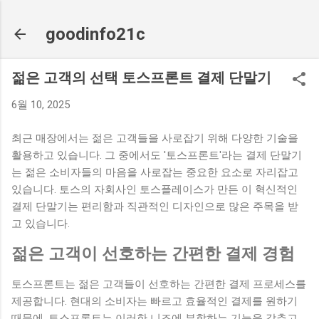
기본 콘텐츠로 건너뛰기
goodinfo21c
젊은 고객의 선택 토스프론트 결제 단말기
6월 10, 2025
최근 매장에서는 젊은 고객들을 사로잡기 위해 다양한 기술을
활용하고 있습니다. 그 중에서도 '토스프론트'라는 결제 단말기
는 젊은 소비자들의 마음을 사로잡는 중요한 요소로 자리잡고
있습니다. 토스의 자회사인 토스플레이스가 만든 이 혁신적인
결제 단말기는 편리함과 직관적인 디자인으로 많은 주목을 받
고 있습니다.
젊은 고객이 선호하는 간편한 결제 경험
토스프론트는 젊은 고객들이 선호하는 간편한 결제 프로세스를
제공합니다. 현대의 소비자는 빠르고 효율적인 결제를 원하기
때문에, 토스프론트는 이러한 니즈에 부합하는 기능을 갖추고