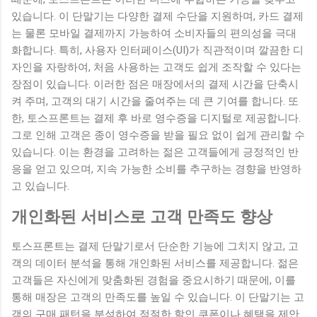
있습니다. 이 단말기는 다양한 결제 수단을 지원하며, 카드 결제
는 물론 모바일 결제까지 가능하여 소비자들의 편의성을 극대
화합니다. 특히, 사용자 인터페이스(UI)가 직관적이며 깔끔한 디
자인을 자랑하여, 처음 사용하는 고객도 쉽게 조작할 수 있다는
장점이 있습니다. 이러한 점은 매장에서의 결제 시간을 단축시
켜 주며, 고객의 대기 시간을 줄여주는 데 큰 기여를 합니다. 또
한, 토스프론트는 결제 후 바로 영수증을 디지털로 제공합니다.
그로 인해 고객은 종이 영수증을 받을 필요 없이 쉽게 관리할 수
있습니다. 이는 환경을 고려하는 젊은 고객들에게 긍정적인 반
응을 얻고 있으며, 지속 가능한 소비를 추구하는 경향을 반영하
고 있습니다.
개인화된 서비스로 고객 만족도 향상
토스프론트는 결제 단말기로서 단순한 기능에 그치지 않고, 고
객의 데이터 분석을 통해 개인화된 서비스를 제공합니다. 젊은
고객들은 자신에게 맞춤화된 경험을 중요시하기 때문에, 이를
통해 매장은 고객의 만족도를 높일 수 있습니다. 이 단말기는 고
객의 구매 패턴을 분석하여 적절한 할인 쿠폰이나 혜택을 제안