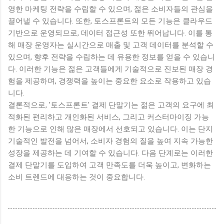
영한 마케팅 전략을 수립할 수 있으며, 젊은 소비자들의 관심을
끌어낼 수 있습니다. 또한, 토스프론트의 모든 기능은 클라우드
기반으로 운영되므로, 데이터 접근성 또한 뛰어납니다. 이를 통
해 매장 운영자는 실시간으로 매출 및 고객 데이터를 분석할 수
있으며, 향후 전략을 수립하는 데 유용한 정보를 얻을 수 있습니
다. 이러한 기능은 젊은 고객들에게 기술적으로 진보된 매장 경
험을 제공하며, 경쟁력을 높이는 중요한 요소로 작용하고 있습
니다.
결론적으로, '토스프론트' 결제 단말기는 젊은 고객의 요구에 최
적화된 편리하고 개인화된 서비스, 그리고 커스터마이징 가능
한 기능으로 인해 많은 매장에서 선호되고 있습니다. 이는 단지
기술적인 발전을 넘어서, 소비자 경험의 질을 높여 지속 가능한
성장을 제공하는 데 기여할 수 있습니다. 다음 단계로는 이러한
결제 단말기를 도입하여 고객 만족도를 더욱 높이고, 변화하는
소비 트렌드에 대응하는 것이 중요합니다.