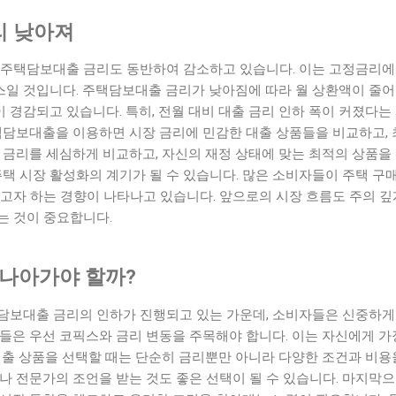
리 낮아져
 주택담보대출 금리도 동반하여 감소하고 있습니다. 이는 고정금리에
일 것입니다. 주택담보대출 금리가 낮아짐에 따라 월 상환액이 줄어
 경감되고 있습니다. 특히, 전월 대비 대출 금리 인하 폭이 커졌다
주택담보대출을 이용하면 시장 금리에 민감한 대출 상품들을 비교하고,
 금리를 세심하게 비교하고, 자신의 재정 상태에 맞는 최적의 상품을
주택 시장 활성화의 계기가 될 수 있습니다. 많은 소비자들이 주택 구
고자 하는 경향이 나타나고 있습니다. 앞으로의 시장 흐름도 주의 깊
는 것이 중요합니다.
 나아가야 할까?
담보대출 금리의 인하가 진행되고 있는 가운데, 소비자들은 신중하게
들은 우선 코픽스와 금리 변동을 주목해야 합니다. 이는 자신에게 가
 대출 상품을 선택할 때는 단순히 금리뿐만 아니라 다양한 조건과 비
나 전문가의 조언을 받는 것도 좋은 선택이 될 수 있습니다. 마지막으