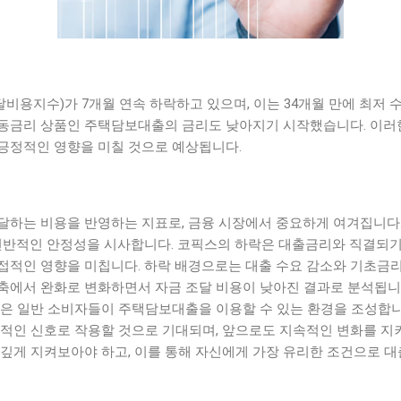
조달비용지수)가 7개월 연속 하락하고 있으며, 이는 34개월 만에 최저
동금리 상품인 주택담보대출의 금리도 낮아지기 시작했습니다. 이러한
긍정적인 영향을 미칠 것으로 예상됩니다.
달하는 비용을 반영하는 지표로, 금융 시장에서 중요하게 여겨집니다.
 전반적인 안정성을 시사합니다. 코픽스의 하락은 대출금리와 직결되
적인 영향을 미칩니다. 하락 배경으로는 대출 수요 감소와 기초금리 
축에서 완화로 변화하면서 자금 조달 비용이 낮아진 결과로 분석됩니
많은 일반 소비자들이 주택담보대출을 이용할 수 있는 환경을 조성합니
적인 신호로 작용할 것으로 기대되며, 앞으로도 지속적인 변화를 지켜
깊게 지켜보아야 하고, 이를 통해 자신에게 가장 유리한 조건으로 대