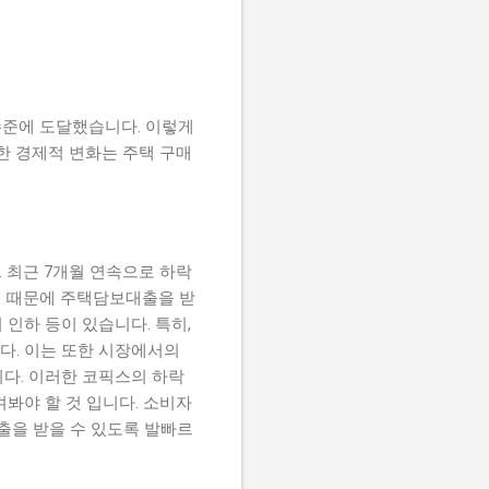
 수준에 도달했습니다. 이렇게
 경제적 변화는 주택 구매
 최근 7개월 연속으로 하락
기 때문에 주택담보대출을 받
인하 등이 있습니다. 특히,
다. 이는 또한 시장에서의
다. 이러한 코픽스의 하락
봐야 할 것 입니다. 소비자
출을 받을 수 있도록 발빠르