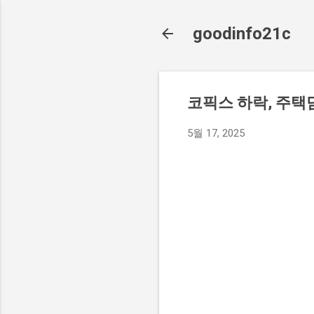
goodinfo21c
코픽스 하락, 주택
5월 17, 2025