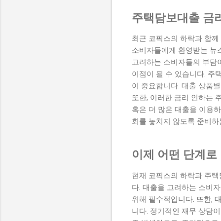
주택담보대출 금
최근 코픽스의 하락과 함께
소비자들에게 환영받는 뉴스
고려하는 소비자들의 부담이
이점이 될 수 있습니다. 
이 중요합니다. 대출 상품별
또한, 이러한 금리 인하는 
혹은 더 많은 대출을 이용하
회를 놓치지 않도록 준비하
이제 어떤 단계로
현재 코픽스의 하락과 주택
다. 대출을 고려하는 소비자
위해 필수적입니다. 또한,
니다. 정기적인 재무 상담이