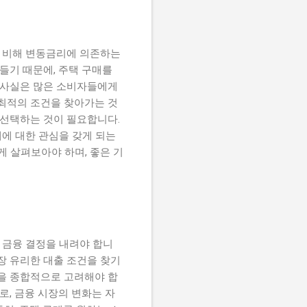
 비해 변동금리에 의존하는
들기 때문에, 주택 구매를
는 사실은 많은 소비자들에게
 최적의 조건을 찾아가는 것
 선택하는 것이 필요합니다.
매에 대한 관심을 갖게 되는
게 살펴보아야 하며, 좋은 기
 금융 결정을 내려야 합니
장 유리한 대출 조건을 찾기
용을 종합적으로 고려해야 합
로, 금융 시장의 변화는 자