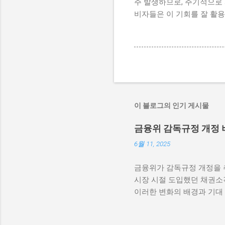
주 발생하므로, 주기적으로 
비자들은 이 기회를 잘 활용
이 블로그의 인기 게시물
금융위 감독규정 개정
6월 11, 2025
금융위가 감독규정 개정을 
시장 시절 도입했던 채권소각
이러한 변화의 배경과 기대
정을 개정하여 채권매입을 
한 조치로 해석됩니다. 비