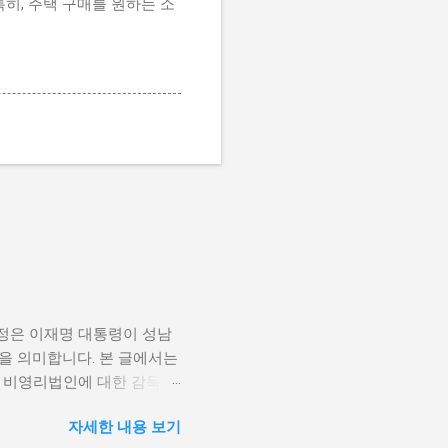
히, 주택 구매를 원하는 소
정은 이재명 대통령이 성남
을 의미합니다. 본 글에서는
 비영리법인에 대한 감독규
재정적 자립을 도모하기 위
자세한 내용 보기
 가치를 우선시합니다. 하