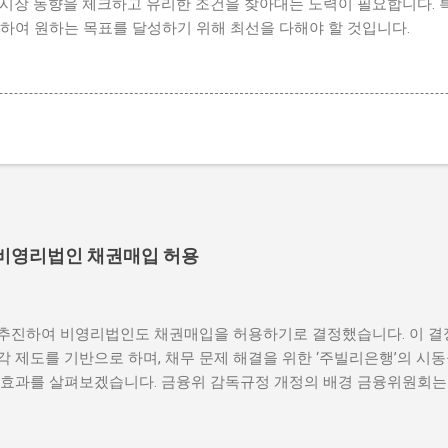
시장 동향을 체크하고 유리한 조건을 찾아대는 노력이 필요합니다. 특
하여 원하는 목표를 달성하기 위해 최선을 다해야 할 것입니다.
 비영리법인 채권매입 허용
추진하여 비영리법인도 채권매입을 허용하기로 결정했습니다. 이 결
 제도를 기반으로 하며, 채무 문제 해결을 위한 ‘주빌리은행’의 시동
 효과를 살펴보겠습니다. 금융위 감독규정 개정의 배경 금융위원회는
허용하는 방향으로 나아가고 있습니다. 이러한 결정은 비영리법인의 
영리법인은 일반적으로 기업과는 다른 목표를 가지고 운영되며, 사회적